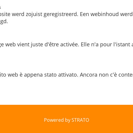
s
site werd zojuist geregistreerd. Een webinhoud werd
gd.
e web vient juste d'être activée. Elle n'a pour l'istant
ito web è appena stato attivato. Ancora non c'è conte
Powered by STRATO